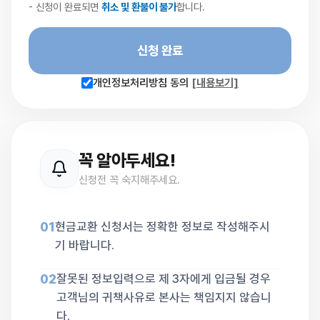
- 신청이 완료되면
취소 및 환불이 불가
합니다.
신청 완료
개인정보처리방침 동의
[내용보기]
꼭 알아두세요!
신청전 꼭 숙지해주세요.
01
현금교환 신청서는 정확한 정보로 작성해주시
기 바랍니다.
02
잘못된 정보입력으로 제 3자에게 입금될 경우
고객님의 귀책사유로 본사는 책임지지 않습니
다.