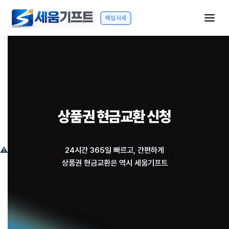
매입시세
상품권 매입시세 안내
상품권 현금교환 신청
24시간 365일 빠르고, 간편하게
상품권 현금교환은 역시 세움기프트