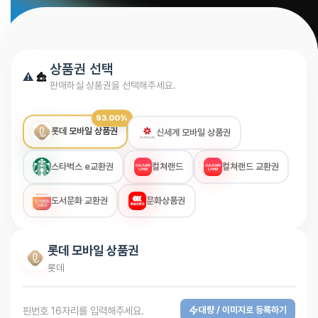
상품권 선택
판매하실 상품권을 선택해주세요.
93.00%
롯데 모바일 상품권
신세계 모바일 상품권
스타벅스 e교환권
컬쳐랜드
컬쳐랜드 교환권
도서문화 교환권
문화상품권
롯데 모바일 상품권
롯데
핀번호 16자리를 입력해주세요.
대량 / 이미지로 등록하기