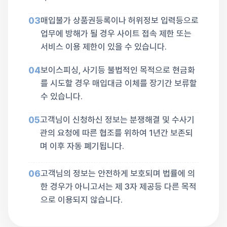
03
매입불가 상품권등록이나 허위정보 입력등으로
업무에 방해가 될 경우 사이트 접속 제한 또는
서비스 이용 제한이 있을 수 있습니다.
04
보이스피싱, 사기등 불법적인 목적으로 현금화
를 시도할 경우 매입대금 이체를 장기간 보류할
수 있습니다.
05
고객님이 신청하신 정보는 분쟁해결 및 수사기
관의 요청에 따른 협조를 위하여 1년간 보존되
며 이후 자동 폐기됩니다.
06
고객님의 정보는 안전하게 보호되며 법률에 의
한 경우가 아니고서는 제 3자 제공등 다른 목적
으로 이용되지 않습니다.