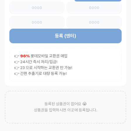
등록
(엔터)
👉
96%
롯데모바일 교환권 매입
👉 24시간 즉시 처리/입금!
👉 23 으로 시작하는 교환권 만 가능!
👉 간편 추출기로 대량 등록 가능!
등록된 상품권이 없어요 😭
상품권을 입력하시면 이곳에 등록됩니다.