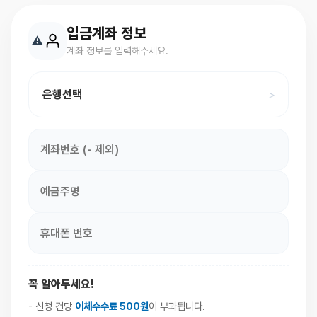
입금계좌 정보
계좌 정보를 입력해주세요.
은행선택
>
꼭 알아두세요!
- 신청 건당
이체수수료 500원
이 부과됩니다.