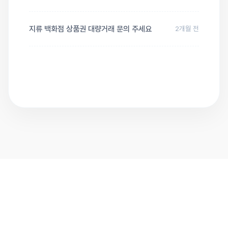
지류 백화점 상품권 대량거래 문의 주세요
2개월 전