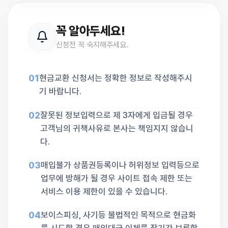
꼭 알아두세요!
신청전 꼭 숙지해주세요.
01
현금교환 신청서는 정확한 정보로 작성해주시
기 바랍니다.
02
잘못된 정보입력으로 제 3자에게 입금될 경우
고객님의 귀책사유로 본사는 책임지지 않습니
다.
03
매입불가 상품권등록이나 허위정보 입력등으로
업무에 방해가 될 경우 사이트 접속 제한 또는
서비스 이용 제한이 있을 수 있습니다.
04
보이스피싱, 사기등 불법적인 목적으로 현금화
를 시도할 경우 매입대금 이체를 장기간 보류할