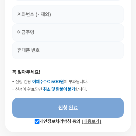
꼭 알아두세요!
- 신청 건당
이체수수료 500원
이 부과됩니다.
- 신청이 완료되면
취소 및 환불이 불가
합니다.
신청 완료
개인정보처리방침 동의
[내용보기]