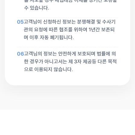
수 있습니다.
05
고객님이 신청하신 정보는 분쟁해결 및 수사기
관의 요청에 따른 협조를 위하여 1년간 보존되
며 이후 자동 폐기됩니다.
06
고객님의 정보는 안전하게 보호되며 법률에 의
한 경우가 아니고서는 제 3자 제공등 다른 목적
으로 이용되지 않습니다.