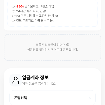
👉
96%
롯데모바일 교환권 매입
👉 24시간 즉시 처리/입금!
👉 23 으로 시작하는 교환권 만 가능!
👉 간편 추출기로 대량 등록 가능!
등록된 상품권이 없어요 😭
상품권을 입력하시면 이곳에 등록됩니다.
입금계좌 정보
계좌 정보를 입력해주세요.
은행선택
>